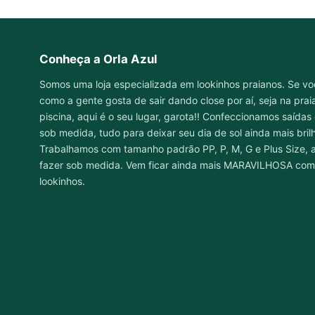
Conheça a Orla Azul
Somos uma loja especializada em lookinhos praianos. Se vo
como a gente gosta de sair dando close por aí, seja na praia,
piscina, aqui é o seu lugar, garota!! Confeccionamos saídas
sob medida, tudo para deixar seu dia de sol ainda mais brilh
Trabalhamos com tamanho padrão PP, P, M, G e Plus Size, 
fazer sob medida. Vem ficar ainda mais MARAVILHOSA com
lookinhos.