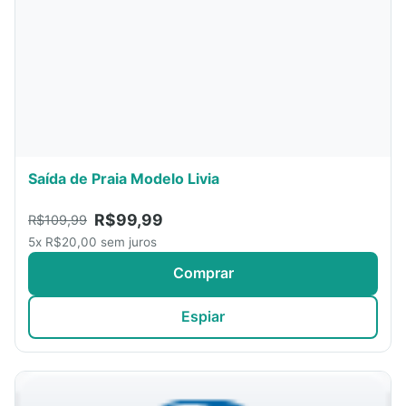
Saída de Praia Modelo Livia
R$99,99
R$109,99
5x R$20,00 sem juros
Comprar
Espiar