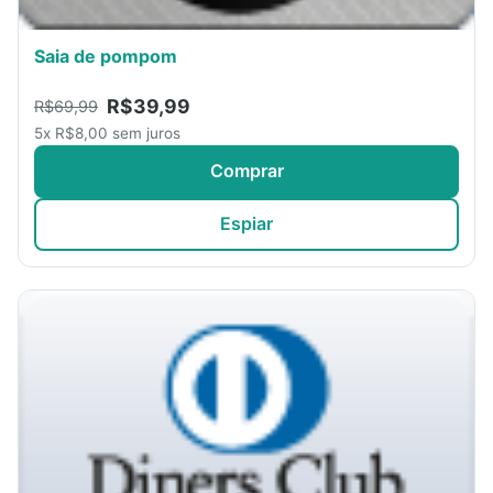
Saia de pompom
R$39,99
R$69,99
5x R$8,00 sem juros
Comprar
Espiar