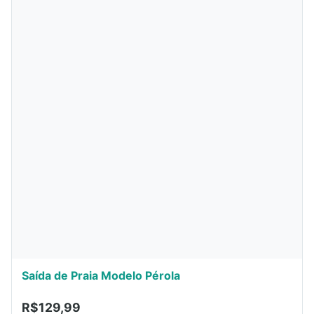
Saída de Praia Modelo Pérola
R$129,99