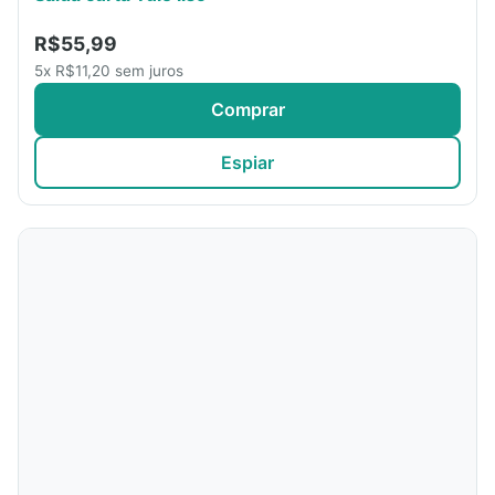
R$55,99
5x R$11,20 sem juros
Comprar
Espiar