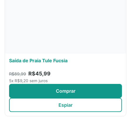
Saída de Praia Tule Fucsia
R$45,99
R$89,99
5x R$9,20 sem juros
Comprar
Espiar