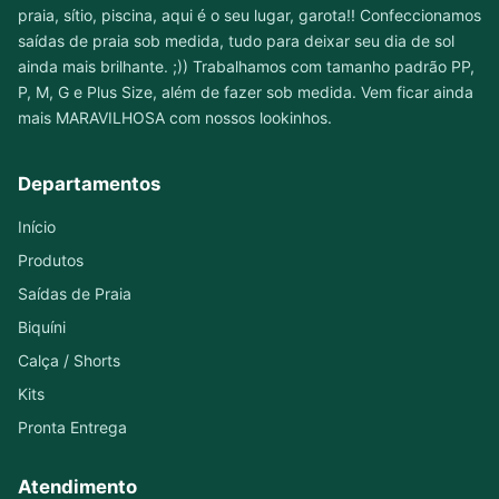
praia, sítio, piscina, aqui é o seu lugar, garota!! Confeccionamos
saídas de praia sob medida, tudo para deixar seu dia de sol
ainda mais brilhante. ;)) Trabalhamos com tamanho padrão PP,
P, M, G e Plus Size, além de fazer sob medida. Vem ficar ainda
mais MARAVILHOSA com nossos lookinhos.
Departamentos
Início
Produtos
Saídas de Praia
Biquíni
Calça / Shorts
Kits
Pronta Entrega
Atendimento