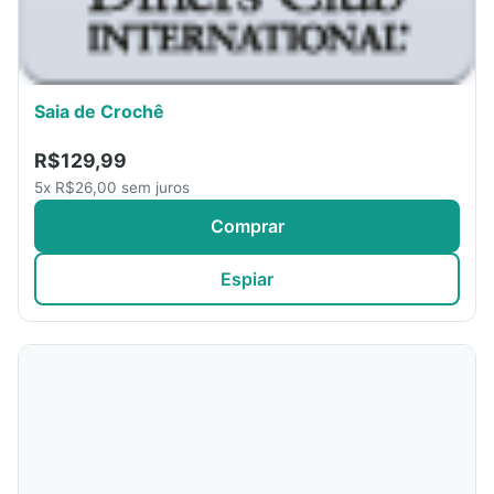
Saia de Crochê
R$129,99
5x R$26,00 sem juros
Comprar
Espiar