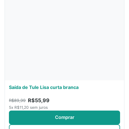
Saída de Tule Lisa curta branca
R$55,99
R$89,99
5x R$11,20 sem juros
Comprar