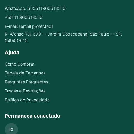
WhatsApp: 555511960613510
+55 11 960613510
E-mail: [email protected]
R. Afonso Rui, 699 — Jardim Copacabana, São Paulo — SP,
04940-010
Ajuda
Como Comprar
Tabela de Tamanhos
Perguntas Frequentes
Trocas e Devoluções
Política de Privacidade
Permaneça conectado
IG